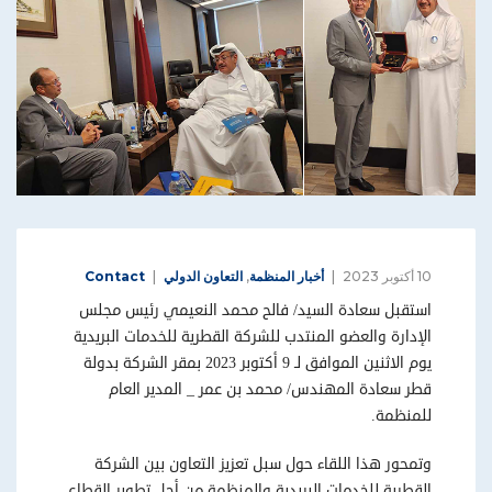
10 أكتوبر 2023
أخبار المنظمة
,
التعاون الدولي
Contact
استقبل سعادة السيد/ فالح محمد النعيمي رئيس مجلس
الإدارة والعضو المنتدب للشركة القطرية للخدمات البريدية
يوم الاثنين الموافق لـ 9 أكتوبر 2023 بمقر الشركة بدولة
قطر سعادة المهندس/ محمد بن عمر _ المدير العام
للمنظمة.
وتمحور هذا اللقاء حول سبل تعزيز التعاون بين الشركة
القطرية للخدمات البريدية والمنظمة من أجل تطوير القطاع