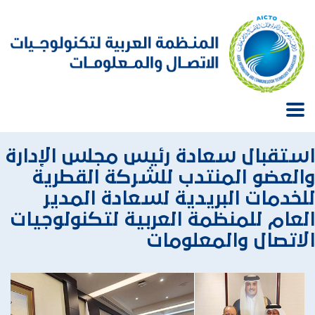
استقبال سعادة رئيس مجلس الإدارة
والعضو المنتدب للشركة القطرية
للخدمات البريدية لسعادة المدير
العام للمنظمة العربية لتكنولوجيات
الاتصال والمعلومات