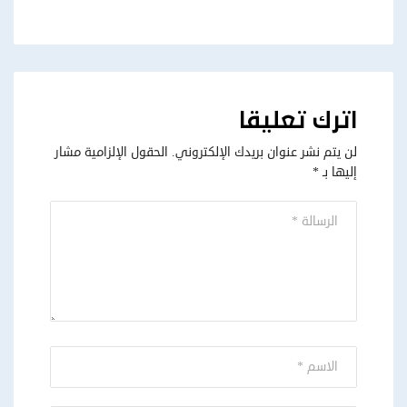
اترك تعليقا
لن يتم نشر عنوان بريدك الإلكتروني.
الحقول الإلزامية مشار
إليها بـ
*