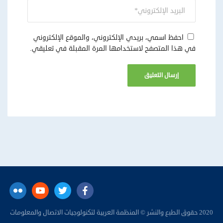
احفظ اسمي، بريدي الإلكتروني، والموقع الإلكتروني
في هذا المتصفح لاستخدامها المرة المقبلة في تعليقي.
flickr
Youtube
twitter
facebook
2020 حقوق الطبع والنشر © المنظمة العربية لتكنولوجيات الاتصال والمعلومات