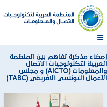
إمضاء مذكرة تفاهم بين المنظمة
العربية لتكنولوجيات الاتصال
والمعلومات (AICTO) و مجلس
الأعمال التونسي الافريقي (TABC)