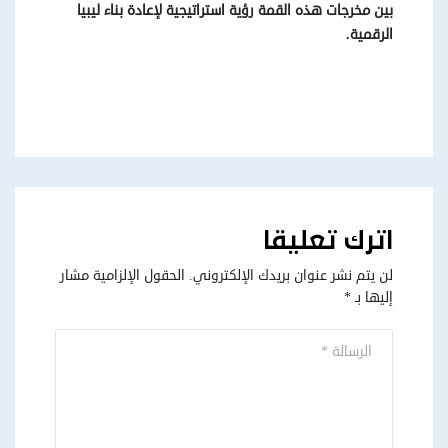
بين مخرجات هذه القمة رؤية استراتيجية لإعادة بناء ليبيا
الرقمية.
اترك تعليقا
لن يتم نشر عنوان بريدك الإلكتروني.
الحقول الإلزامية مشار
إليها بـ
*