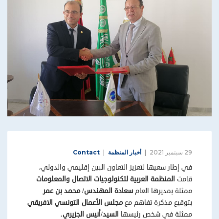
29 سبتمبر 2021
أخبار المنظمة
Contact
في إطار سعيها لتعزيز التعاون البين إقليمي والدولي،
قامت
المنظمة العربية لتكنولوجيات الاتصال والمعلومات
ممثلة بمديرها العام
سعادة المهندس/ محمد بن عمر
بتوقيع مذكرة تفاهم مع
مجلس الأعمال التونسي الافريقي
ممثلة في شخص رئيسها
السيد/أنيس الجزيري
.