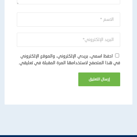
احفظ اسمي، بريدي الإلكتروني، والموقع الإلكتروني
في هذا المتصفح لاستخدامها المرة المقبلة في تعليقي.