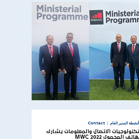
أنشطة المدير العام
Contact
تكنولوجيات الاتصال والمعلومات يشارك
 المحمول MWC 2022