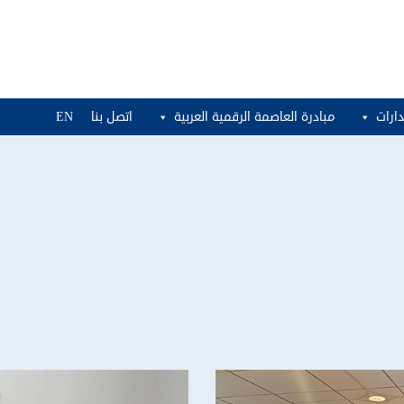
ارات
مبادرة العاصمة الرقمية العربية
اتصل بنا
EN