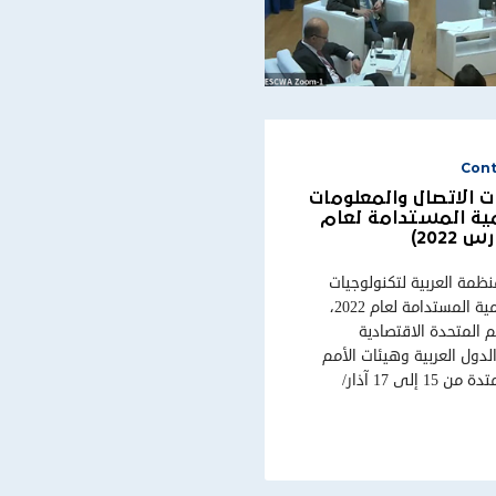
Cont
ت الاتصال والمعلومات
مية المستدامة لعام
ظمة العربية لتكنولوجيات
الاتصال والمعلومات في فعاليات المنتدى العربي للتنمية المستدامة لعام 2022،
 المتحدة الاقتصادية
الدول العربية وهيئات الأمم
المتحدة العاملة في المنطقة العربية خلال الفترة الممتدة من 15 إلى 17 آذار/