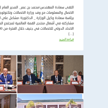
التقى سعادة المهندس/محمد بن عمر_ المدير العام لل
الاتصال والمعلومات مع وفد وزارة الاتصالات وتكنولوج
برئاسة سعادة وكيل الوزارة _ الدكتورة/ مشاعل علي 
[...]
قراءة المزيد