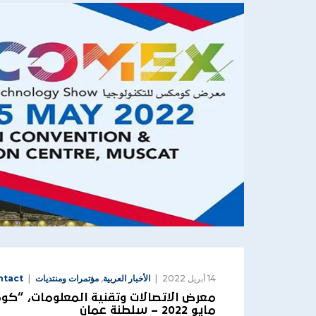
14 أبريل 2022
الأخبار العربية
,
مؤتمرات ومنتديات
ntact
مايو 2022 – سلطنة عمان