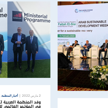
2 مارس 2022
أخبار المنظمة
,
وفد المنظمة العربية ل
في المؤتمر العالمي للهاتف