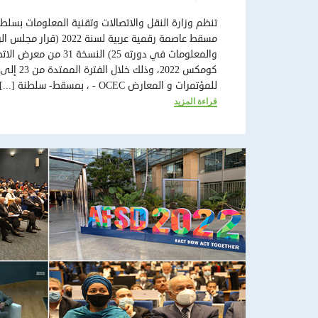
تنظم وزارة النقل والاتصالات وتقنية المعلومات بسلط
مسقط عاصمة رقمية عربية لسنة 2
والمعلومات في دورته 25) الن
للمؤتمرات و المعارض OCEC - ، بمسقط- سلطنة [...]
قراءة المزيد