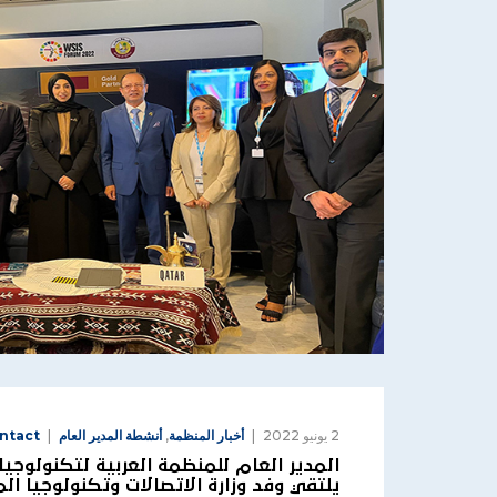
2 يونيو 2022
أخبار المنظمة
,
أنشطة المدير العام
ntact
المدير العام للمنظمة العربية لتكنولوجيا
يلتقي وفد وزارة الاتصالات وتكنولوجيا ال