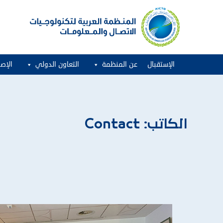
الإستقبال
عن المنظمة
التعاون الدولي
الإصد
الكاتب:
Contact