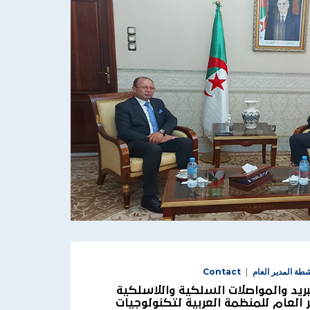
شطة المدير العام
Contact
بريد والمواصلات السلكية واللاسلكية
 العام للمنظمة العربية لتكنولوجيات