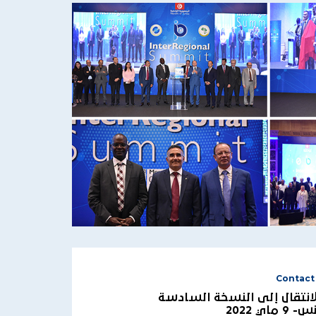
Contact
الانتقال إلى النسخة السادسة
ي 2022