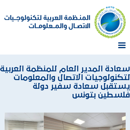
سعادة المدير العام للمنظمة العربية
لتكنولوجيات الاتصال والمعلومات
يستقبل سعادة سفير دولة
فلسطين بتونس