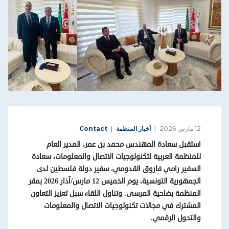
12 مارس 2026
أخبار المنظمة
Contact
استقبل سعادة المهندس محمد بن عمر، المدير العام
للمنظمة العربية لتكنولوجيات الاتصال والمعلومات، سعادة
السفير رامي فاروق القدومي، سفير دولة فلسطين لدى
الجمهورية التونسية، يوم الخميس
12
مارس/آذار 2026 بمقر
المنظمة بضاحية المرسى. وتناول اللقاء سبل تعزيز التعاون
المشترك في مجالات تكنولوجيات الاتصال والمعلومات
والتحول الرقمي
.