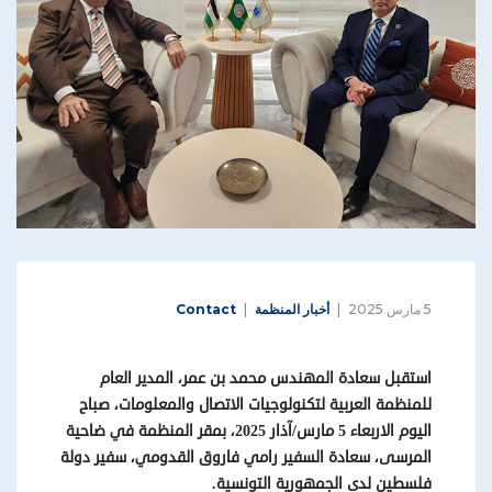
5 مارس 2025
أخبار المنظمة
Contact
استقبل سعادة المهندس محمد بن عمر، المدير العام
للمنظمة العربية لتكنولوجيات الاتصال والمعلومات، صباح
اليوم
الاربعاء
5 مارس/آذار 2025، بمقر المنظمة في ضاحية
المرسى، سعادة السفير رامي فاروق القدومي، سفير دولة
فلسطين لدى الجمهورية التونسية
.