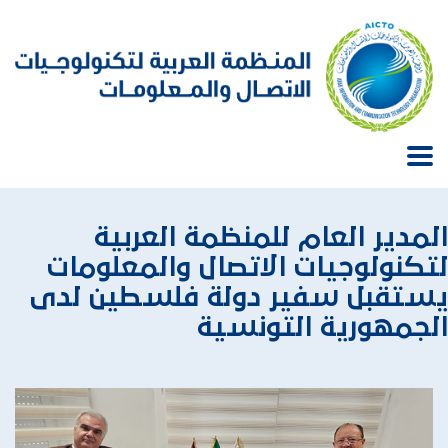
المدير العام للمنظمة العربية
لتكنولوجيات الاتصال والمعلومات
يستقبل سفير دولة فلسطين لدى
الجمهورية التونسية